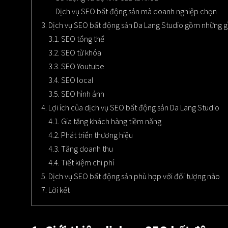
Dịch vụ SEO bất động sản mà doanh nghiệp chọn
3. Dịch vụ SEO bất động sản Da Lang Studio gồm những g
3.1. SEO tổng thể
3.2. SEO từ khóa
3.3. SEO Youtube
3.4. SEO local
3.5. SEO hình ảnh
4. Lợi ích của dịch vụ SEO bất động sản Da Lang Studio
4.1. Gia tăng khách hàng tiềm năng
4.2. Phát triển thương hiệu
4.3. Tăng doanh thu
4.4. Tiết kiệm chi phí
5. Dịch vụ SEO bất động sản phù hợp với đối tượng nào
7. Lời kết