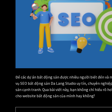
Để các dự án bất động sản được nhiều người biết đến và m
vụ SEO bất động sản
Da Lang Studio uy tín, chuyên nghiệ
sản cạnh tranh. Qua bài viết này, bạn không chỉ hiểu rõ 
cho website bất động sản của mình hay không?