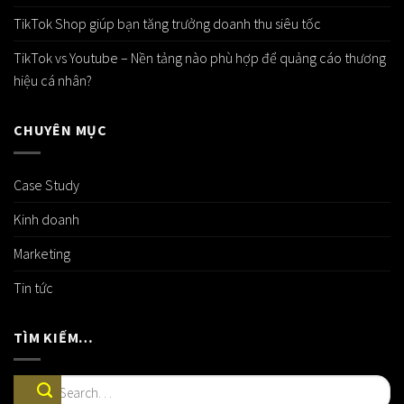
TikTok Shop giúp bạn tăng trưởng doanh thu siêu tốc
TikTok vs Youtube – Nền tảng nào phù hợp để quảng cáo thương
hiệu cá nhân?
CHUYÊN MỤC
Case Study
Kinh doanh
Marketing
Tin tức
TÌM KIẾM…