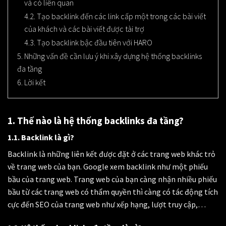
và có liên quan
4.2. Tạo backlink đến các link cấp một trong các bài viết
của khách và các bài viết được tài trợ
4.3. Tạo backlink bậc đầu tiên với HARO
5. Những vấn đề cần lưu ý khi xây dựng hệ thống backlinks
đa tầng
6. Lời kết
1. Thế nào là hệ thống backlinks đa tầng?
1.1. Backlink là gì?
Backlink là những liên kết được đặt ở các trang web khác trỏ
về trang web của bạn. Google xem backlink như một phiếu
bầu của trang web. Trang web của bạn càng nhận nhiều phiếu
bầu từ các trang web có thẩm quyền thì càng có tác động tích
cực đến SEO của trang web như xếp hạng, lượt truy cập,…