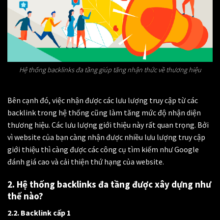
Hệ thống backlinks đa tầng giúp tăng nhận thức về thương hiệu
Bên cạnh đó, việc nhận được các lưu lượng truy cập từ các
backlink trong hệ thống cũng làm tăng mức độ nhận diện
thương hiệu. Các lưu lượng giới thiệu này rất quan trọng. Bởi
vì website của bạn càng nhận được nhiều lưu lượng truy cập
giới thiệu thì càng được các công cụ tìm kiếm như Google
đánh giá cao và cải thiện thứ hạng của website.
2. Hệ thống backlinks đa tầng được xây dựng như
thế nào?
2.2. Backlink cấp 1