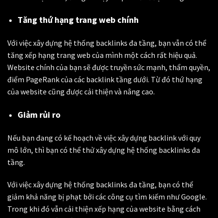
Tăng thứ hạng trang web chính
Với việc xây dựng hệ thống backlinks đa tầng, bạn vẫn có thể
tăng xếp hạng trang web của mình một cách rất hiệu quả.
Website chính của bạn sẽ được truyền sức mạnh, thẩm quyền,
điểm PageRank của các backlink tầng dưới. Từ đó thứ hạng
của website cũng được cải thiện và nâng cao.
Giảm rủi ro
Nếu bạn đang có kế hoạch về việc xây dựng backlink với quy
mô lớn, thì bạn có thể thử xây dựng hệ thống backlinks đa
tầng.
Với việc xây dựng hệ thống backlinks đa tầng, bạn có thể
giảm khả năng bị phạt bởi các công cụ tìm kiếm như Google.
Trong khi đó vẫn cải thiện xếp hạng của website bằng cách