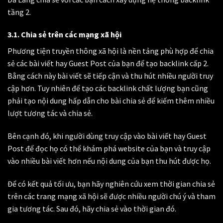
tầng 2.
3.1. Chia sẻ trên các mạng xã hội
Phương tiện truyền thông xã hội là nền tảng phù hợp để chia
sẻ các bài viết hay Guest Post của bạn để tạo backlink cấp 2.
Bằng cách này bài viết sẽ tiếp cận và thu hút nhiều người truy
cập hơn. Tuy nhiên để tạo các backlink chất lượng bạn cũng
phải tạo nội dung hấp dẫn cho bài chia sẻ để kiếm thêm nhiều
lượt tương tác và chia sẻ.
Bên cạnh đó, khi người dùng truy cập vào bài viết hay Guest
Post để đọc họ có thể khám phá website của bạn và truy cập
vào nhiều bài viết hơn nếu nội dung của bạn thu hút được họ.
Để có kết quả tối ưu, bạn hãy nghiên cứu xem thời gian chia sẻ
trên các trang mạng xã hội sẽ được nhiều người chú ý và tham
gia tương tác. Sau đó, hãy chia sẻ vào thời gian đó.