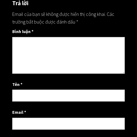
Trả lời
Email của bạn sẽ không được hiển thị công khai.
Các
trường bắt buộc được đánh dấu
*
Bình luận
*
Tên
*
Email
*