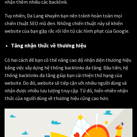
nhận thêm nhiều các backlink.
Tuy nhiên, Da Lang khuyên bạn nên tránh hoàn toàn mọi
chiến thuật SEO mũ đen. Những chiến thuật này sẽ khiến
website của bạn gặp rắc rối lớn từ các hình phạt của Google.
Tăng nhận thức về thương hiệu
Có hai cách để bạn có thể nâng cao độ nhận diện thương hiệu
bằng việc xây dựng hệ thống backlinks đa tầng. Đầu tiên, hệ
thống backlinks đa tầng giúp bạn cải thiện thứ hạng của
website. Do đó, website sẽ tiếp cận với nhiều người dùng và
nhận được nhiều lưu lượng truy cập. Từ đó, hiển nhiên nhận
thức của người dùng về thương hiệu cũng cao hơn.