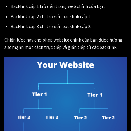
Backlink cấp 1 trỏ đến trang web chính của bạn.
Backlink cấp 2 chỉ trỏ đến backlink cấp 1.
Backlink cấp 3 chỉ trỏ đến backlink cấp 2.
Chiến lược này cho phép website chính của bạn được hưởng
sức mạnh một cách trực tiếp và gián tiếp từ các backlink.