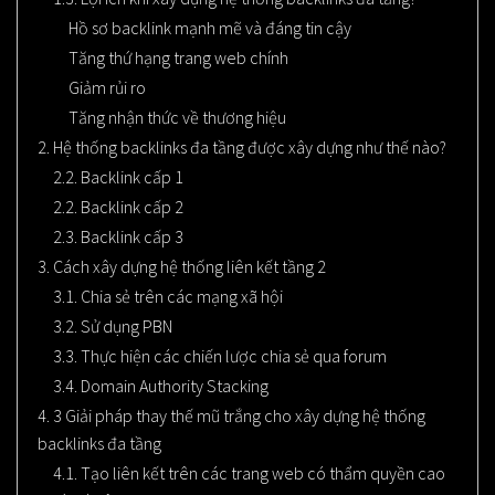
Hồ sơ backlink mạnh mẽ và đáng tin cậy
Tăng thứ hạng trang web chính
Giảm rủi ro
Tăng nhận thức về thương hiệu
2. Hệ thống backlinks đa tầng được xây dựng như thế nào?
2.2. Backlink cấp 1
2.2. Backlink cấp 2
2.3. Backlink cấp 3
3. Cách xây dựng hệ thống liên kết tầng 2
3.1. Chia sẻ trên các mạng xã hội
3.2. Sử dụng PBN
3.3. Thực hiện các chiến lược chia sẻ qua forum
3.4. Domain Authority Stacking
4. 3 Giải pháp thay thế mũ trắng cho xây dựng hệ thống
backlinks đa tầng
4.1. Tạo liên kết trên các trang web có thẩm quyền cao