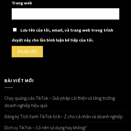
Trang web
Lưu tên của tôi, email, và trang web trong trình
duyệt này cho lần bình luận kế tiếp của tôi.
BÀI VIẾT MỚI
Chạy quảng cáo TikTok – Giải pháp cải thiện và tăng trưởng
doanh nghiệp hiệu quả
Đăng ký Tích Xanh TikTok từ A – Z cho cá nhân và doanh nghiệp
Dịch vụ TikTok – Có nên sử dụng hay không?