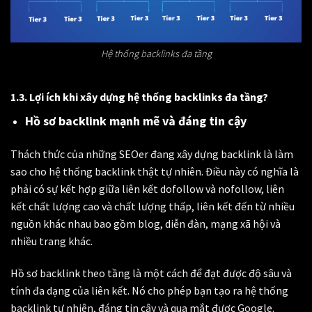
Hệ thống backlinks đa tầng
1.3. Lợi ích khi xây dựng hệ thống backlinks đa tầng?
Hồ sơ backlink mạnh mẽ và đáng tin cậy
Thách thức của những SEOer đang xây dựng backlink là làm
sao cho hệ thống backlink thật tự nhiên. Điều này có nghĩa là
phải có sự kết hợp giữa liên kết dofollow và nofollow, liên
kết chất lượng cao và chất lượng thấp, liên kết đến từ nhiều
nguồn khác nhau bao gồm blog, diễn đàn, mạng xã hội và
nhiều trang khác.
Hồ sơ backlink theo tầng là một cách để đạt được độ sâu và
tính đa dạng của liên kết. Nó cho phép bạn tạo ra hệ thống
backlink tự nhiên, đáng tin cậy và qua mắt được Google.