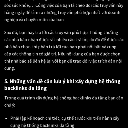
sóc sức khỏe,… Công việc của bạn là theo dõi các truy vấn này
hàng ngày để tìm ra những truy vấn phù hợp nhất với doanh
nghiệp và chuyên môn của bạn.
Sau đó, bạn hãy trả lời các truy vấn phù hợp. Thông thường
các nhà báo nhận được rất nhiều câu trả lời, do đó để được các
nhà báo chọn thì phần trả lời của bạn phải nổi bật và cung
cấp các thông tin có giá trị. Nếu nội dung của bạn được chọn
thì nhà báo sẽ liên hệ lại với bạn để trao đổi việc trích dẫn nội
dung.
5. Những vấn đề cần lưu ý khi xây dựng hệ thống
backlinks đa tầng
Trong quá trình xây dựng hệ thống backlinks đa tầng bạn cần
chú ý:
Phải lập kế hoạch chi tiết, cụ thể trước khi tiến hành xây
dựng hệ thống backlinks đa tầng