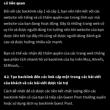
có liên quan
Đối với các backlink cấp 1 và cấp 2, bạn nên liên kết với các
website nổi tiếng và có thẩm quyền cao trong lĩnh vực mà
website của bạn đang hoạt động. Đây là những trang web có
uy tín và được người dùng tin tưởng nên khi website của bạn
được liên kết tại đây thì cũng sẽ được người dùng đánh giá
cao và được hưởng nhiều sức mạnh.
Bạn có thể xác nhận độ thẩm quyền của các trang web thông
qua phân tích nhanh hồ sơ backlink của họ trên Moz, Ahrefs,
SEMrush,…
4.2. Tạo backlink đến các link cấp một trong các bài viết
của khách và các bài viết được tài trợ
Cách dễ nhất để có được các liên kết chất lượng đến các
backlink hiện có của bạn là tiếp cận Guest Post thường xuyên
hoặc sử dụng dịch vụ backlink Guest Post.