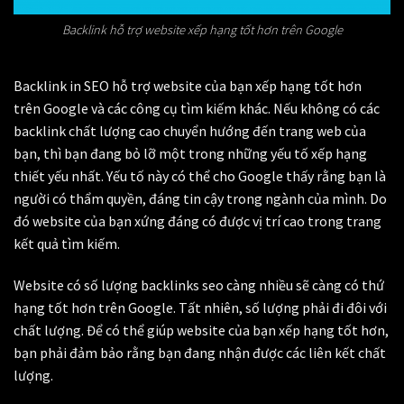
Backlink hỗ trợ website xếp hạng tốt hơn trên Google
Backlink in SEO hỗ trợ website của bạn xếp hạng tốt hơn
trên Google và các công cụ tìm kiếm khác. Nếu không có các
backlink chất lượng cao chuyển hướng đến trang web của
bạn, thì bạn đang bỏ lỡ một trong những yếu tố xếp hạng
thiết yếu nhất. Yếu tố này có thể cho Google thấy rằng bạn là
người có thẩm quyền, đáng tin cậy trong ngành của mình. Do
đó website của bạn xứng đáng có được vị trí cao trong trang
kết quả tìm kiếm.
Website có số lượng backlinks seo càng nhiều sẽ càng có thứ
hạng tốt hơn trên Google. Tất nhiên, số lượng phải đi đôi với
chất lượng. Để có thể giúp website của bạn xếp hạng tốt hơn,
bạn phải đảm bảo rằng bạn đang nhận được các liên kết chất
lượng.