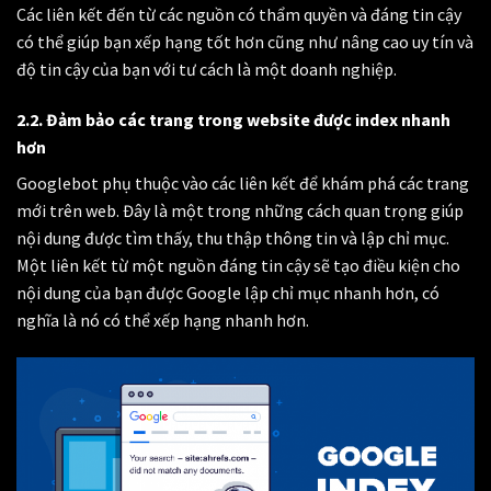
Các liên kết đến từ các nguồn có thẩm quyền và đáng tin cậy
có thể giúp bạn xếp hạng tốt hơn cũng như nâng cao uy tín và
độ tin cậy của bạn với tư cách là một doanh nghiệp.
2.2. Đảm bảo các trang trong website được index nhanh
hơn
Googlebot phụ thuộc vào các liên kết để khám phá các trang
mới trên web. Đây là một trong những cách quan trọng giúp
nội dung được tìm thấy, thu thập thông tin và lập chỉ mục.
Một liên kết từ một nguồn đáng tin cậy sẽ tạo điều kiện cho
nội dung của bạn được Google lập chỉ mục nhanh hơn, có
nghĩa là nó có thể xếp hạng nhanh hơn.