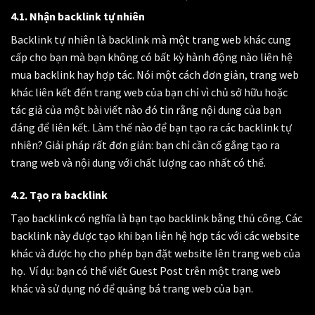
4.1. Nhận backlink tự nhiên
Backlink tự nhiên là backlink mà một trang web khác cung
cấp cho bạn mà bạn không có bất kỳ hành động nào liên hệ
mua backlink hay hợp tác. Nói một cách đơn giản, trang web
khác liên kết đến trang web của bạn chỉ vì chủ sở hữu hoặc
tác giả của một bài viết nào đó tin rằng nội dung của bạn
đáng để liên kết. Làm thế nào để bạn tạo ra các backlink tự
nhiên? Giải pháp rất đơn giản: bạn chỉ cần cố gắng tạo ra
trang web và nội dung với chất lượng cao nhất có thể.
4.2. Tạo ra backlink
Tạo backlink có nghĩa là bạn tạo backlink bằng thủ công. Các
backlink này được tạo khi bạn liên hệ hợp tác với các website
khác và được họ cho phép bạn đặt website lên trang web của
họ. Ví dụ: bạn có thể viết Guest Post trên một trang web
khác và sử dụng nó để quảng bá trang web của bạn.