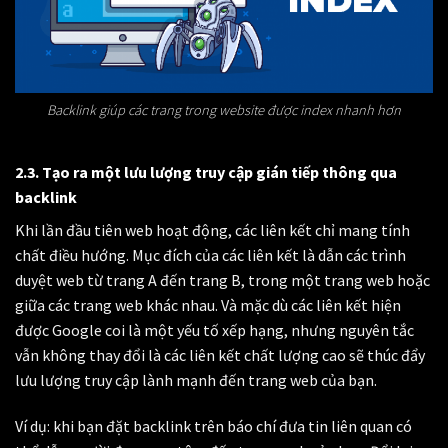
Backlink giúp các trang trong website được index nhanh hơn
2.3. Tạo ra một lưu lượng truy cập gián tiếp thông qua
backlink
Khi lần đầu tiên web hoạt động, các liên kết chỉ mang tính
chất điều hướng. Mục đích của các liên kết là dẫn các trình
duyệt web từ trang A đến trang B, trong một trang web hoặc
giữa các trang web khác nhau. Và mặc dù các liên kết hiện
được Google coi là một yếu tố xếp hạng, nhưng nguyên tắc
vẫn không thay đổi là các liên kết chất lượng cao sẽ thúc đẩy
lưu lượng truy cập lành mạnh đến trang web của bạn.
Ví dụ: khi bạn đặt backlink trên báo chí đưa tin liên quan có