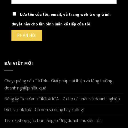
Lưu tên của tôi, email, và trang web trong trình
duyệt này cho lần bình luận kế tiếp của tôi.
BÀI VIẾT MỚI
Chạy quảng cáo TikTok – Giải pháp cải thiện và tăng trưởng
doanh nghiệp hiệu quả
Đăng ký Tích Xanh TikTok từ A – Z cho cá nhân và doanh nghiệp
Dịch vụ TikTok – Có nên sử dụng hay không?
TikTok Shop giúp bạn tăng trưởng doanh thu siêu tốc