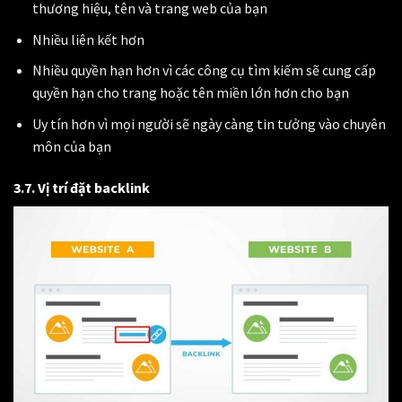
thương hiệu, tên và trang web của bạn
Nhiều liên kết hơn
Nhiều quyền hạn hơn vì các công cụ tìm kiếm sẽ cung cấp
quyền hạn cho trang hoặc tên miền lớn hơn cho bạn
Uy tín hơn vì mọi người sẽ ngày càng tin tưởng vào chuyên
môn của bạn
3.7. Vị trí đặt backlink