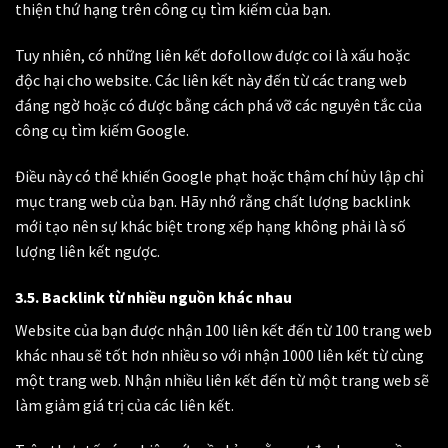
thiện thứ hạng trên công cụ tìm kiếm của bạn.
Tuy nhiên, có những liên kết dofollow được coi là xấu hoặc
độc hại cho website. Các liên kết này đến từ các trang web
đáng ngờ hoặc có được bằng cách phá vỡ các nguyên tắc của
công cụ tìm kiếm Google.
Điều này có thể khiến Google phạt hoặc thậm chí hủy lập chỉ
mục trang web của bạn. Hãy nhớ rằng chất lượng backlink
mới tạo nên sự khác biệt trong xếp hạng không phải là số
lượng liên kết ngược.
3.5. Backlink từ nhiều nguồn khác nhau
Website của bạn được nhận 100 liên kết đến từ 100 trang web
khác nhau sẽ tốt hơn nhiều so với nhận 1000 liên kết từ cùng
một trang web. Nhận nhiều liên kết đến từ một trang web sẽ
làm giảm giá trị của các liên kết.