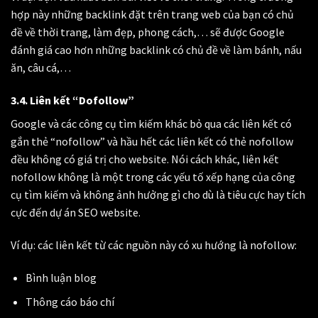
hợp này những backlink đặt trên trang web của bạn có chủ
đề về thời trang, làm đẹp, phong cách,… sẽ được Google
đánh giá cao hơn những backlink có chủ đề về làm bánh, nấu
ăn, câu cá,…
3.4.
Liên kết “Dofollow”
Google và các công cụ tìm kiếm khác bỏ qua các liên kết có
gắn thẻ “nofollow” và hầu hết các liên kết có thẻ nofollow
đều không có giá trị cho website. Nói cách khác, liên kết
nofollow không là một trong các yếu tố xếp hạng của công
cụ tìm kiếm và không ảnh hưởng gì cho dù là tiêu cực hay tích
cực đến dự án SEO website.
Ví dụ: các liên kết từ các nguồn này có xu hướng là nofollow:
Bình luận blog
Thông cáo báo chí