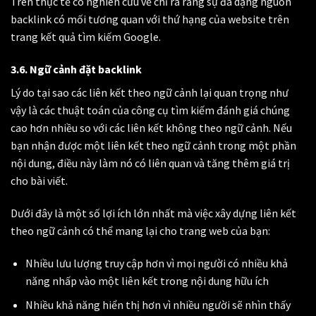
Trên thực tế có nghiên cứu về chỉ ra rằng sự đa dạng nguồn
backlink có mối tương quan với thứ hạng của website trên
trang kết quả tìm kiếm Google.
3.6. Ngữ cảnh đặt backlink
Lý do tại sao các liên kết theo ngữ cảnh lại quan trọng như
vậy là các thuật toán của công cụ tìm kiếm đánh giá chúng
cao hơn nhiều so với các liên kết không theo ngữ cảnh. Nếu
bạn nhận được một liên kết theo ngữ cảnh trong một phần
nội dung, điều này làm nó có liên quan và tăng thêm giá trị
cho bài viết.
Dưới đây là một số lợi ích lớn nhất mà việc xây dựng liên kết
theo ngữ cảnh có thể mang lại cho trang web của bạn:
Nhiều lưu lượng truy cập hơn vì mọi người có nhiều khả
năng nhấp vào một liên kết trong nội dung hữu ích
Nhiều khả năng hiển thị hơn vì nhiều người sẽ nhìn thấy