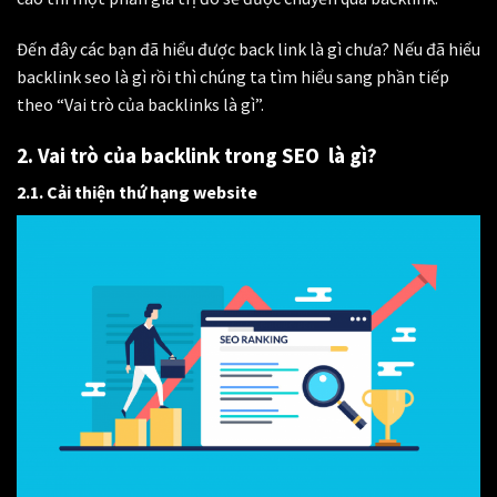
Đến đây các bạn đã hiểu được back link là gì chưa? Nếu đã hiểu
backlink seo là gì rồi thì chúng ta tìm hiểu sang phần tiếp
theo “Vai trò của backlinks là gì”.
2. Vai trò của backlink trong SEO là gì?
2.1. Cải thiện thứ hạng website