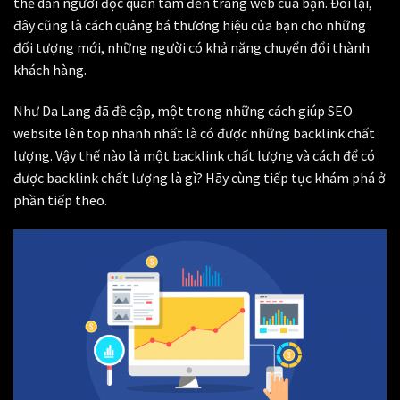
thể dẫn người đọc quan tâm đến trang web của bạn. Đổi lại,
đây cũng là cách quảng bá thương hiệu của bạn cho những
đối tượng mới, những người có khả năng chuyển đổi thành
khách hàng.
Như Da Lang đã đề cập, một trong những cách giúp SEO
website lên top nhanh nhất là có được những backlink chất
lượng. Vậy thế nào là một backlink chất lượng và cách để có
được backlink chất lượng là gì? Hãy cùng tiếp tục khám phá ở
phần tiếp theo.