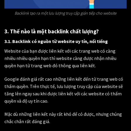
Backlink tạo ra một lưu lượng truy cập gián tiếp cho website
3. Thế nào là một backlink chất lượng?
3.1. Backlink có nguồn từ website uy tín, nổi tiếng
Website của bạn được liên kết với các trang web có càng
nhiều nhiều quyền hạn thì website càng được nhận nhiều
quyền hạn từ trang web đó thông qua liên kết.
Google đánh giá rất cao những liên kết đến từ trang web có
thẩm quyền. Trên thực tế, lưu lượng truy cập của website sẽ
tăng lên ngay sau khi được liên kết với các website có thẩm
quyền và độ uy tín cao.
Mặc dù những liên kết này rất khó để có được, nhưng chúng
chắc chắn rất đáng giá.