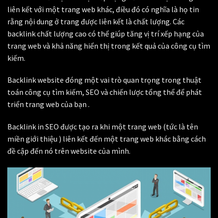
liên kết với một trang web khác, điều đó có nghĩa là họ tin
rằng nội dung ở trang được liên kết là chất lượng. Các
backlink chất lượng cao có thể giúp tăng vị trí xếp hạng của
trang web và khả năng hiển thị trong kết quả của công cụ tìm
kiếm.
Backlink website đóng một vai trò quan trọng trong thuật
toán công cụ tìm kiếm, SEO và chiến lược tổng thể để phát
triển trang web của bạn .
Backlink in SEO được tạo ra khi một trang web (tức là tên
miền giới thiệu ) liên kết đến một trang web khác bằng cách
đề cập đến nó trên website của mình.