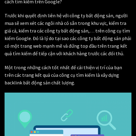
cách tìm kiếm trên Google?
Trước khi quyết định liên hệ với công ty bất động sản, người
mua sẽ xem xét các ngôi nhà có sẵn trong khu vực, kiểm tra
giá cả, kiểm tra các công ty bất động sản,… trên công cụ tìm
kiếm Google.
Đó là lý do tại sao các công ty bất động sản phải
có một trang web mạnh mẽ và đứng top đầu trên trang kết
quả tìm kiếm để tiếp cận với khách hàng trước các đối thủ.
Một trong những cách tốt nhất để cải thiện vị trí của bạn
trên các trang kết quả của công cụ tìm kiếm là xây dựng
backlink bất động sản chất lượng.