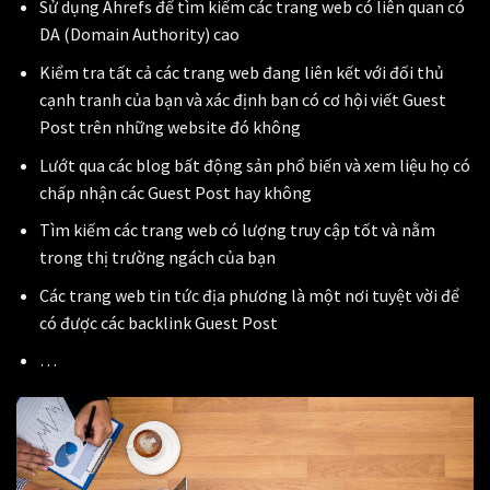
Sử dụng Ahrefs để tìm kiếm các trang web có liên quan có
DA (Domain Authority) cao
Kiểm tra tất cả các trang web đang liên kết với đối thủ
cạnh tranh của bạn và xác định bạn có cơ hội viết Guest
Post trên những website đó không
Lướt qua các blog bất động sản phổ biến và xem liệu họ có
chấp nhận các Guest Post hay không
Tìm kiếm các trang web có lượng truy cập tốt và nằm
trong thị trường ngách của bạn
Các trang web tin tức địa phương là một nơi tuyệt vời để
có được các backlink Guest Post
…