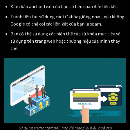
Đảm bảo anchor text của bạn có liên quan đến liên kết.
Tránh liên tục sử dụng các từ khóa giống nhau, nếu không
Google có thể coi các liên kết của bạn là spam.
Bạn có thể sử dụng các biến thể của từ khóa mục tiêu và
sử dụng tên trang web hoặc thương hiệu của mình thay
thế.
Sử dụng anchor text phù hợp để mang lại hiệu quả cao