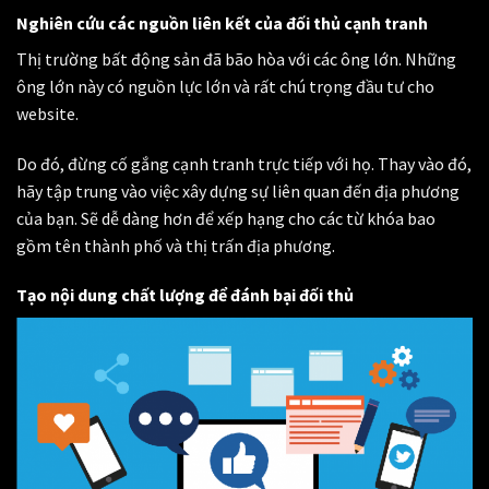
Nghiên cứu các nguồn liên kết của đối thủ cạnh tranh
Thị trường bất động sản đã bão hòa với các ông lớn. Những
ông lớn này có nguồn lực lớn và rất chú trọng đầu tư cho
website.
Do đó, đừng cố gắng cạnh tranh trực tiếp với họ. Thay vào đó,
hãy tập trung vào việc xây dựng sự liên quan đến địa phương
của bạn. Sẽ dễ dàng hơn để xếp hạng cho các từ khóa bao
gồm tên thành phố và thị trấn địa phương.
Tạo nội dung chất lượng để đánh bại đối thủ