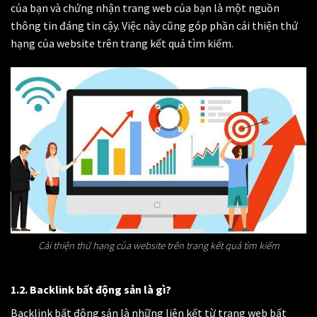
của bạn và chứng nhận trang web của bạn là một nguồn
thông tin đáng tin cậy. Việc này cũng góp phần cải thiện thứ
hạng của website trên trang kết quả tìm kiếm.
Cải thiện thứ hạng của website trên trang kết quả tìm kiếm
1.2. Backlink bất động sản là gì?
Backlink bất động sản là những liên kết từ trang web bất