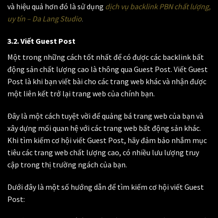
và hiệu quả hơn đó là sử dụng
dịch vụ backlink PBN chất lượng,
uy tín – Da Lang Studio
.
3.2. Viết Guest Post
Một trong những cách tốt nhất để có được các backlink bất
động sản chất lượng cao là thông qua Guest Post. Viết Guest
Post là khi bạn viết bài cho các trang web khác và nhận được
một liên kết trở lại trang web của chính bạn.
Đây là một cách tuyệt vời để quảng bá trang web của bạn và
xây dựng mối quan hệ với các trang web bất động sản khác.
Khi tìm kiếm cơ hội viết Guest Post, hãy đảm bảo nhắm mục
tiêu các trang web chất lượng cao, có nhiều lưu lượng truy
cập trong thị trường ngách của bạn.
Dưới đây là một số hướng dẫn để tìm kiếm cơ hội viết Guest
Post: