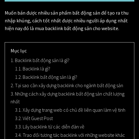
Muốn bán được nhiều sản phẩm bất động sản để tạo ra thu
nhập khủng, cách tốt nhất được nhiều người áp dụng nhất
hiện nay đó là
mua backlink bất động sản
cho website.
Mục lục
1. Backlink bất động sản là gì?
1.1. Backlink là gì?
1.2. Backlink bất động sản là gì?
2. Tại sao cần xây dựng backlink cho ngành bất động sản
3. Những cách xây dựng backlink bất động sản chất lượng
nhất
3.1. Xây dựng trang web có chủ đề liên quan làm vệ tinh
3.2. Viết Guest Post
3.3. Lấy backlink từ các diễn đàn về
3.4. Trao đổi tương tác backlink với những website khác