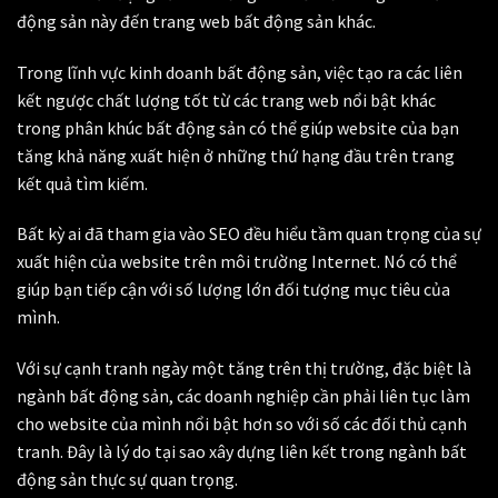
động sản này đến trang web bất động sản khác.
Trong lĩnh vực kinh doanh bất động sản, việc tạo ra các liên
kết ngược chất lượng tốt từ các trang web nổi bật khác
trong phân khúc bất động sản có thể giúp website của bạn
tăng khả năng xuất hiện ở những thứ hạng đầu trên trang
kết quả tìm kiếm.
Bất kỳ ai đã tham gia vào SEO đều hiểu tầm quan trọng của sự
xuất hiện của website trên môi trường Internet. Nó có thể
giúp bạn tiếp cận với số lượng lớn đối tượng mục tiêu của
mình.
Với sự cạnh tranh ngày một tăng trên thị trường, đặc biệt là
ngành bất động sản, các doanh nghiệp cần phải liên tục làm
cho website của mình nổi bật hơn so với số các đối thủ cạnh
tranh. Đây là lý do tại sao xây dựng liên kết trong ngành bất
động sản thực sự quan trọng.