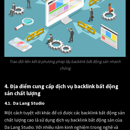
Trao đổi liên kết là phương pháp lấy backlink bất động sản nhanh
chóng
4. Địa điểm cung cấp dịch vụ backlink bất động
sản chất lượng
4.1. Da Lang Studio
Một cách tuyệt vời khác để có được các backlink bất động sản
chất lượng cao là sử dụng dịch vụ backlink bất động sản của
Da Lang Studio. Với nhiều năm kinh nghiệm trong nghề và