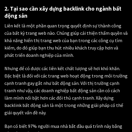
2. Tại sao cần xây dựng backlink cho ngành bất
động sản
Liên kết là một phần quan trọng quyết định sự thành công
của bất kỳ trang web nào. Chúng giúp cải thiện thẩm quyền và
khả năng hiển thị trang web của bạn trong các công cụ tìm
kiếm, do đó giúp bạn thu hút nhiều khách truy cập hơn và
phát triển doanh nghiệp của mình.
Nhưng để có được các liên kết chất lượng sẽ hơi khó khăn.
Đặc biệt là đối với các trang web hoạt động trong môi trường
cạnh tranh gay gắt như bất động sản.
Với thị trường cạnh
tranh như vậy, các doanh nghiệp bất động sản cần có cách
làm mình nổi bật hơn các đối thủ cạnh tranh. Xây dựng
backlink bất động sản là một trong những giải pháp có thể
giải quyết vấn đề này.
Bạn có biết 97% người mua nhà bắt đầu quá trình này bằng