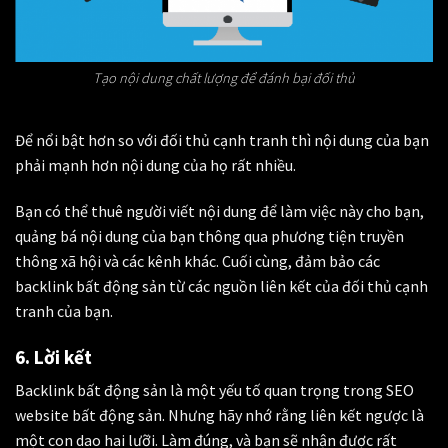
Tạo nội dung chất lượng để đánh bại đối thủ
Để nổi bật hơn so với đối thủ cạnh tranh thì nội dung của bạn
phải mạnh hơn nội dung của họ rất nhiều.
Bạn có thể thuê người viết nội dung để làm việc này cho bạn,
quảng bá nội dung của bạn thông qua phương tiện truyền
thông xã hội và các kênh khác. Cuối cùng, đảm bảo các
backlink bất động sản từ các nguồn liên kết của đối thủ cạnh
tranh của bạn.
6. Lời kết
Backlink bất động sản
là một yếu tố quan trọng trong SEO
website bất động sản. Nhưng hãy nhớ rằng liên kết ngược là
một con dao hai lưỡi. Làm đúng, và bạn sẽ nhận được rất