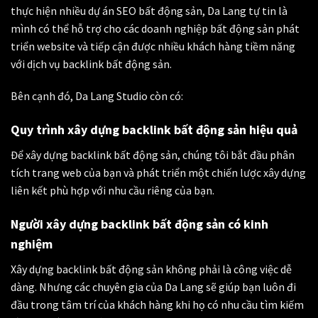
thực hiện nhiều dự án SEO bất động sản, Da Lang tự tin là
mình có thể hỗ trợ cho các doanh nghiệp bất động sản phát
triển website và tiếp cận được nhiều khách hàng tiềm năng
với dịch vụ backlink bất động sản.
Bên cạnh đó, Da Lang Studio còn có:
Quy trình xây dựng backlink bất động sản hiệu quả
Để xây dựng backlink bất động sản, chúng tôi bắt đầu phân
tích trang web của bạn và phát triển một chiến lược xây dựng
liên kết phù hợp với nhu cầu riêng của bạn.
Người xây dựng backlink bất động sản có kinh
nghiệm
Xây dựng backlink bất động sản không phải là công việc dễ
dàng. Nhưng các chuyên gia của Da Lang sẽ giúp bạn luôn đi
đầu trong tâm trí của khách hàng khi họ có nhu cầu tìm kiếm