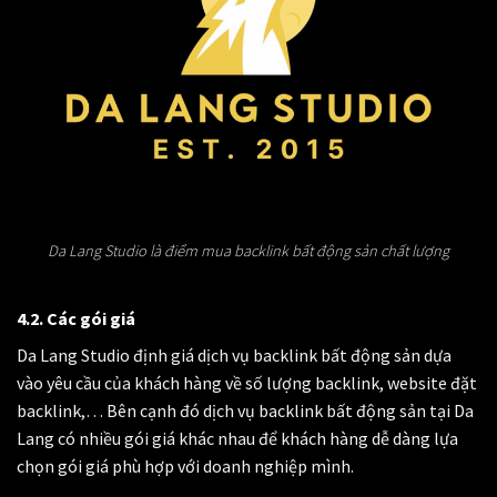
Da Lang Studio là điểm mua backlink bất động sản chất lượng
4.2. Các gói giá
Da Lang Studio định giá dịch vụ backlink bất động sản dựa
vào yêu cầu của khách hàng về số lượng backlink, website đặt
backlink,… Bên cạnh đó dịch vụ backlink bất động sản tại Da
Lang có nhiều gói giá khác nhau để khách hàng dễ dàng lựa
chọn gói giá phù hợp với doanh nghiệp mình.