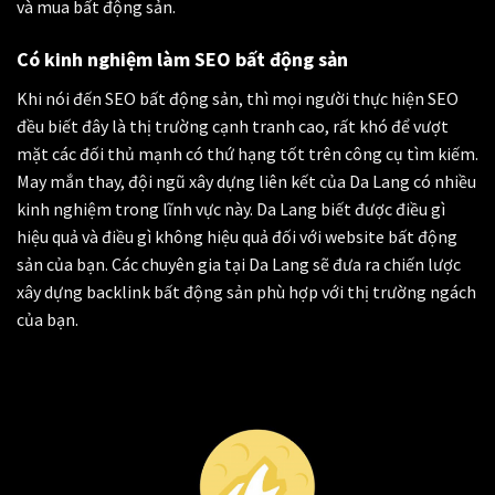
và mua bất động sản.
Có kinh nghiệm làm SEO bất động sản
Khi nói đến SEO bất động sản, thì mọi người thực hiện SEO
đều biết đây là thị trường cạnh tranh cao, rất khó để vượt
mặt các đối thủ mạnh có thứ hạng tốt trên công cụ tìm kiếm.
May mắn thay, đội ngũ xây dựng liên kết của Da Lang có nhiều
kinh nghiệm trong lĩnh vực này. Da Lang biết được điều gì
hiệu quả và điều gì không hiệu quả đối với website bất động
sản của bạn. Các chuyên gia tại Da Lang sẽ đưa ra chiến lược
xây dựng backlink bất động sản phù hợp với thị trường ngách
của bạn.