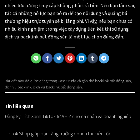
nhiều lưu lượng truy cập không phải trả tiền. Nếu bạn làm sai,
tất cả những nỗ lực bạn bỏ ra để tạo nội dung và quảng bá
thương hiệu trực tuyến sẽ bị lãng phí. Vì vậy, nếu bạn chưa có
nhiều kinh nghiệm trong việc xây dựng liên kết thì sử dụng
dịch vụ backlink bất động sản là một lựa chọn đúng đắn.
Bài viết này đã được đăng trong
Case Study
và gắn thẻ
backlink bất động sản
,
dịch vụ backlink
,
dịch vụ backlink bất động sản
.
Tin liên quan
Đăng ký Tích Xanh TikTok từ A – Z cho cá nhân và doanh nghiệp
TikTok Shop giúp bạn tăng trưởng doanh thu siêu tốc