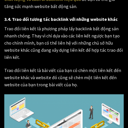
tăng sức mạnh website bất động sản.
3.4. Trao đổi tương tác backlink với những website khác
Trao đổi liên kết là phương pháp lấy backlink bất động sản
nhanh chóng. Thay vì chỉ dựa vào các liên kết ngược bạn tạo
cho chính mình, bạn có thể liên hệ với những chủ sở hữu
website khác cũng đang xây dựng liên kết để hợp tác trao đổi
liên kết.
Trao đổi liên kết là bài viết của bạn có chèn một liên kết đến
website khác và website đó cũng sẽ chèn một liên kết đến
website của bạn trong bài viết của họ.