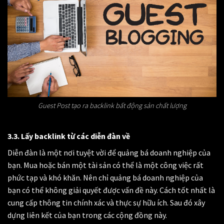
Guest Post tạo ra backlink bất động sản chất lượng
3.3. Lấy backlink từ các diễn đàn về
Diễn đàn là một nơi tuyệt vời để quảng bá doanh nghiệp của
bạn. Mua hoặc bán một tài sản có thể là một công việc rất
phức tạp và khó khăn. Nên
chỉ quảng bá doanh nghiệp của
bạn có thể không giải quyết được vấn đề này. Cách tốt nhất là
cung cấp thông tin chính xác và thực sự hữu ích. Sau đó xây
dựng liên kết của bạn trong các cộng đồng này.