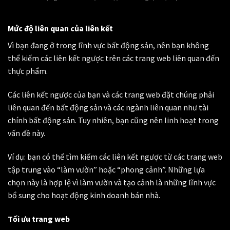
Mức độ liên quan của liên kết
Vì bạn đang ở trong lĩnh vực bất động sản, nên bạn không
thể kiếm các liên kết ngược trên các trang web liên quan đến
thực phẩm.
Các liên kết ngược của bạn và các trang web đặt chúng phải
liên quan đến bất động sản và các ngành liên quan như tài
chính bất động sản. Tuy nhiên, bạn cũng nên linh hoạt trong
vấn đề này.
Ví dụ: bạn có thể tìm kiếm các liên kết ngược từ các trang web
tập trung vào “làm vườn” hoặc “phong cảnh”. Những lựa
chọn này là hợp lệ vì làm vườn và tạo cảnh là những lĩnh vực
bổ sung cho hoạt động kinh doanh bán nhà.
Tối ưu trang web