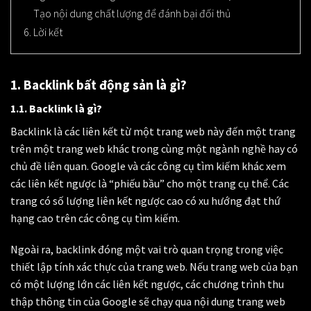
Tạo nội dung chất lượng để đánh bại đối thủ
6. Lời kết
1. Backlink bất động sản là gì?
1.1. Backlink là gì?
Backlink là các liên kết từ một trang web này đến một trang
trên một trang web khác trong cùng một ngành nghề hay có
chủ đề liên quan. Google và các công cụ tìm kiếm khác xem
các liên kết ngược là “phiếu bầu” cho một trang cụ thể. Các
trang có số lượng liên kết ngược cao có xu hướng đạt thứ
hạng cao trên các công cụ tìm kiếm.
Ngoài ra, backlink đóng một vai trò quan trọng trong việc
thiết lập tính xác thực của trang web. Nếu trang web của bạn
có một lượng lớn các liên kết ngược, các chương trình thu
thập thông tin của Google sẽ chạy qua nội dung trang web